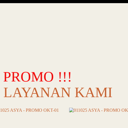
PROMO !!!
LAYANAN KAMI