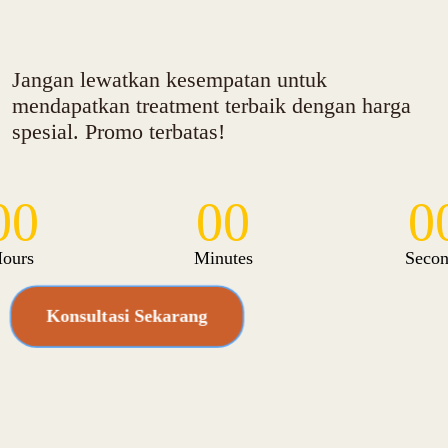
Jangan lewatkan kesempatan untuk
mendapatkan treatment terbaik dengan harga
spesial. Promo terbatas!
00
00
0
ours
Minutes
Secon
Konsultasi Sekarang